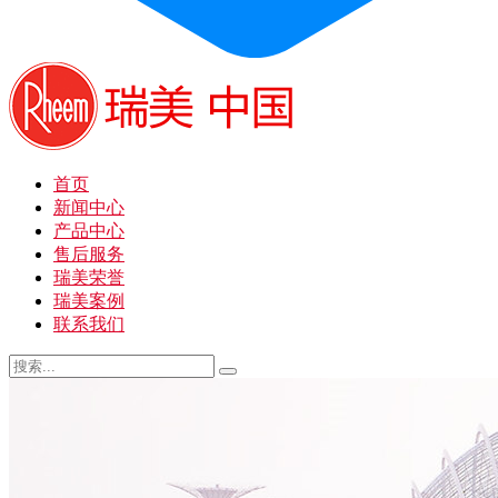
首页
新闻中心
产品中心
售后服务
瑞美荣誉
瑞美案例
联系我们