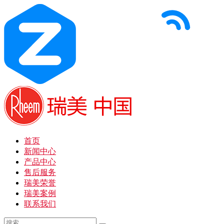
首页
新闻中心
产品中心
售后服务
瑞美荣誉
瑞美案例
联系我们