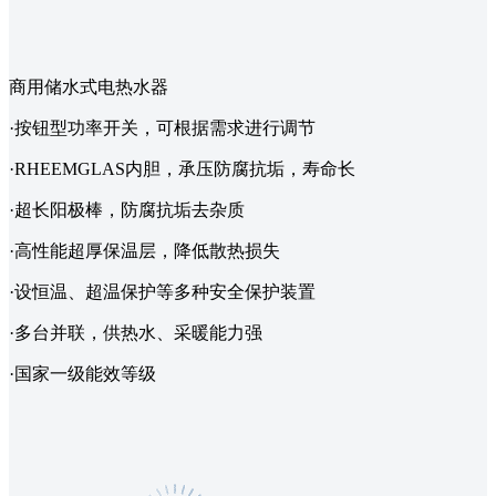
商用储水式电热水器
·按钮型功率开关，可根据需求进行调节
·RHEEMGLAS内胆，承压防腐抗垢，寿命长
·超长阳极棒，防腐抗垢去杂质
·高性能超厚保温层，降低散热损失
·设恒温、超温保护等多种安全保护装置
·多台并联，供热水、采暖能力强
·国家一级能效等级