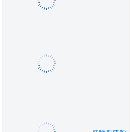
瑞美商用储水式电热水