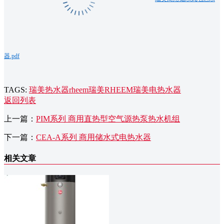
器.pdf
TAGS:
瑞美热水器
rheem瑞美
RHEEM
瑞美电热水器
返回列表
上一篇：
PIM系列 商用直热型空气源热泵热水机组
下一篇：
CEA-A系列 商用储水式电热水器
相关文章