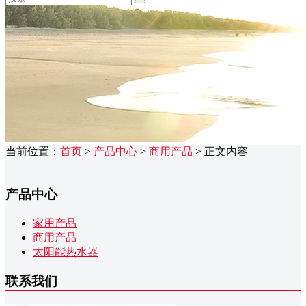
当前位置：
首页
>
产品中心
>
商用产品
> 正文内容
产品中心
家用产品
商用产品
太阳能热水器
联系我们