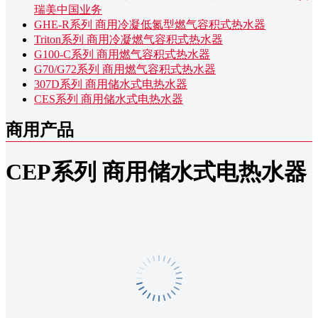
瑞美中国业务
GHE-R系列 商用冷凝低氮型燃气容积式热水器
Triton系列 商用冷凝燃气容积式热水器
G100-C系列 商用燃气容积式热水器
G70/G72系列 商用燃气容积式热水器
307D系列 商用储水式电热水器
CES系列 商用储水式电热水器
商用产品
CEP系列 商用储水式电热水器