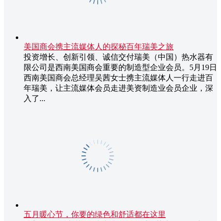
美国商会携主流媒体人的探秘百年瑞美之旅
投资增长、创新引领、诚信交付瑞美（中国）热水器有
限公司是西南美国商会重要的制造型企业会员。5月19日
西南美国商会总经理吴茜女士携主流媒体人一行走进百
年瑞美，让主流媒体会员走进美资制造业会员企业，深
入了...
五月暖心节，你要的绿色和舒适都在这里