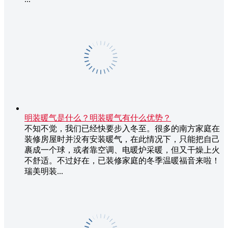
明装暖气是什么？明装暖气有什么优势？
不知不觉，我们已经快要步入冬至。很多的南方家庭在
装修房屋时并没有安装暖气，在此情况下，只能把自己
裹成一个球，或者靠空调、电暖炉采暖，但又干燥上火
不舒适。不过好在，已装修家庭的冬季温暖福音来啦！
瑞美明装...