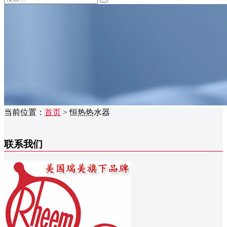
当前位置：
首页
> 恒热热水器
联系我们