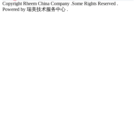
Copyright Rheem China Company .Some Rights Reserved .
Powered by 瑞美技术服务中心 .