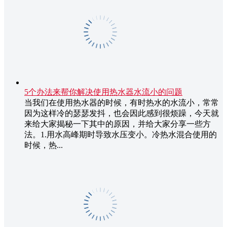
5个办法来帮你解决使用热水器水流小的问题
当我们在使用热水器的时候，有时热水的水流小，常常
因为这样冷的瑟瑟发抖，也会因此感到很烦躁，今天就
来给大家揭秘一下其中的原因，并给大家分享一些方
法。1.用水高峰期时导致水压变小。冷热水混合使用的
时候，热...