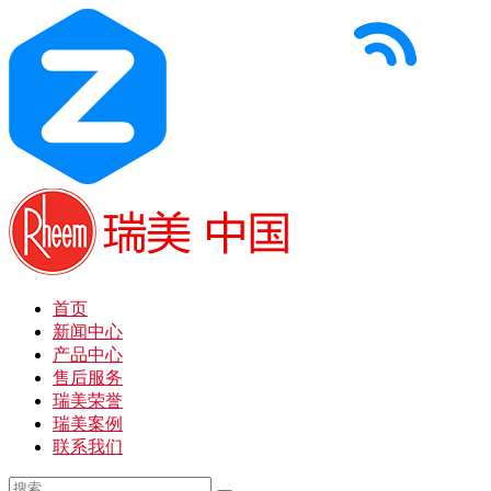
首页
新闻中心
产品中心
售后服务
瑞美荣誉
瑞美案例
联系我们