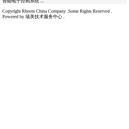
智能电子控制系统 ...
Copyright Rheem China Company .Some Rights Reserved .
Powered by 瑞美技术服务中心 .