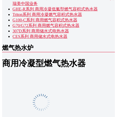
瑞美中国业务
GHE-R系列 商用冷凝低氮型燃气容积式热水器
Triton系列 商用冷凝燃气容积式热水器
G100-C系列 商用燃气容积式热水器
G70/G72系列 商用燃气容积式热水器
307D系列 商用储水式电热水器
CES系列 商用储水式电热水器
燃气热水炉
商用冷凝型燃气热水器