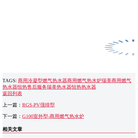
TAGS:
商用冷凝型燃气热水器
商用燃气热水炉
瑞美商用燃气
热水器
恒热售后服务
瑞美热水器
恒热热水器
返回列表
上一篇：
RGS-PV强排型
下一篇：
G100室外型-商用燃气热水炉
相关文章