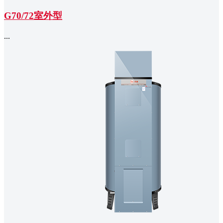
G70/72室外型
...