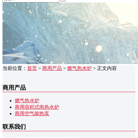
当前位置：
首页
>
商用产品
>
燃气热水炉
> 正文内容
商用产品
燃气热水炉
商用容积式电热水炉
商用空气能热泵
联系我们