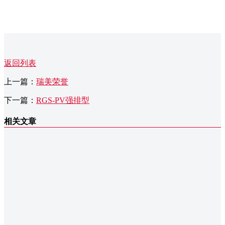
返回列表
上一篇：
瑞美荣誉
下一篇：
RGS-PV强排型
相关文章