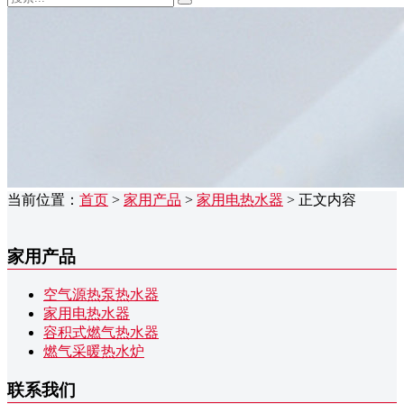
当前位置：
首页
>
家用产品
>
家用电热水器
> 正文内容
家用产品
空气源热泵热水器
家用电热水器
容积式燃气热水器
燃气采暖热水炉
联系我们