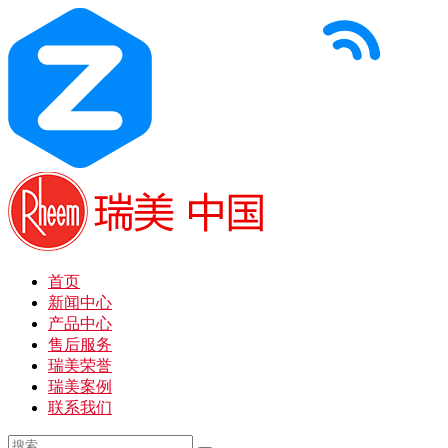
首页
新闻中心
产品中心
售后服务
瑞美荣誉
瑞美案例
联系我们