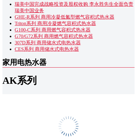
瑞美中国完成战略投资及股权收购 李永胜先生全面负责
瑞美中国业务
GHE-R系列 商用冷凝低氮型燃气容积式热水器
Triton系列 商用冷凝燃气容积式热水器
G100-C系列 商用燃气容积式热水器
G70/G72系列 商用燃气容积式热水器
307D系列 商用储水式电热水器
CES系列 商用储水式电热水器
家用电热水器
AK系列